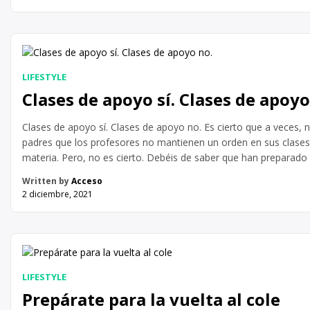
LIFESTYLE
Clases de apoyo sí. Clases de apoyo
Clases de apoyo sí. Clases de apoyo no. Es cierto que a veces,
padres que los profesores no mantienen un orden en sus clases.
materia. Pero, no es cierto. Debéis de saber que han preparad
tiempo antes de empezar las clases. Nos […]
Written by
Acceso
2 diciembre, 2021
LIFESTYLE
Prepárate para la vuelta al cole