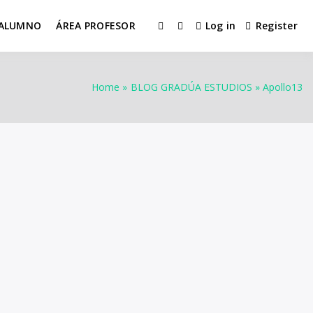
 ALUMNO
ÁREA PROFESOR
Log in
Register
Home
BLOG GRADÚA ESTUDIOS
Apollo13