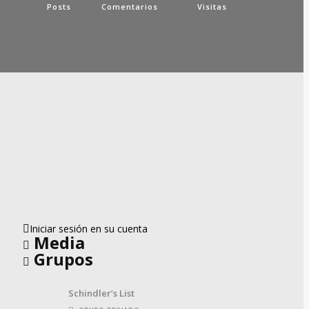
Posts
Comentarios
Visitas
Iniciar sesión en su cuenta
Media
Grupos
Schindler’s List