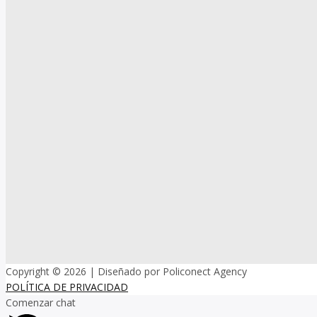
Copyright © 2026
| Diseñado por Policonect Agency
POLÍTICA DE PRIVACIDAD
Comenzar chat