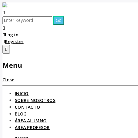
Log in
Register
Menu
Close
INICIO
SOBRE NOSOTROS
CONTACTO
BLOG
ÁREA ALUMNO
ÁREA PROFESOR