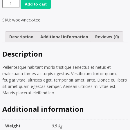
Add to cart
SKU:
woo-vneck-tee
Description
Additional information
Reviews (0)
Description
Pellentesque habitant morbi tristique senectus et netus et
malesuada fames ac turpis egestas. Vestibulum tortor quam,
feugiat vitae, ultricies eget, tempor sit amet, ante. Donec eu libero
sit amet quam egestas semper. Aenean ultricies mi vitae est.
Mauris placerat eleifend leo.
Additional information
Weight
0,5 kg