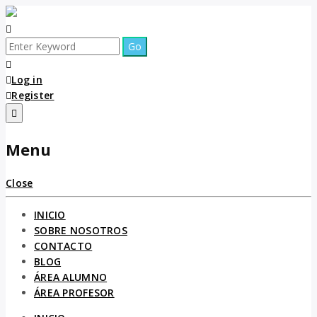
Log in
Register
Menu
Close
INICIO
SOBRE NOSOTROS
CONTACTO
BLOG
ÁREA ALUMNO
ÁREA PROFESOR