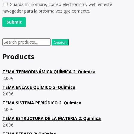
Guarda mi nombre, correo electrónico y web en este
navegador para la próxima vez que comente.
Search
Products
TEMA TERMODINÁMICA QUÍMICA 2: Química
2,00
€
TEMA ENLACE QUÍMICO 2: Química
2,00
€
TEMA SISTEMA PERIÓDICO 2: Química
2,00
€
TEMA ESTRUCTURA DE LA MATERIA 2: Química
2,00
€
TEMA REPASO 2: Química