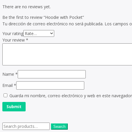
There are no reviews yet.
Be the first to review “Hoodie with Pocket”
Tu dirección de correo electrónico no será publicada.
Los campos o
Your rating
Your review
*
Name
*
Email
*
Guarda mi nombre, correo electrónico y web en este navegador
Search