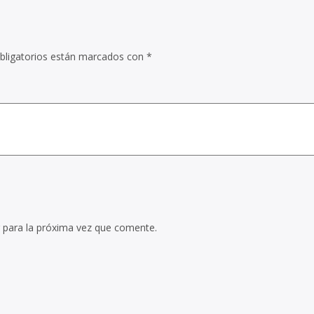
bligatorios están marcados con
*
 para la próxima vez que comente.