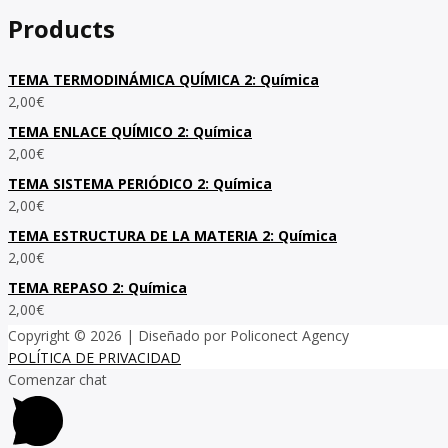
Products
TEMA TERMODINÁMICA QUÍMICA 2: Química
2,00
€
TEMA ENLACE QUÍMICO 2: Química
2,00
€
TEMA SISTEMA PERIÓDICO 2: Química
2,00
€
TEMA ESTRUCTURA DE LA MATERIA 2: Química
2,00
€
TEMA REPASO 2: Química
2,00
€
Copyright © 2026
| Diseñado por Policonect Agency
POLÍTICA DE PRIVACIDAD
Comenzar chat