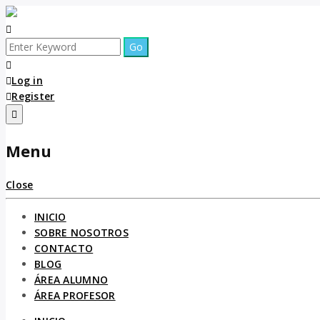
Log in
Register
Menu
Close
INICIO
SOBRE NOSOTROS
CONTACTO
BLOG
ÁREA ALUMNO
ÁREA PROFESOR