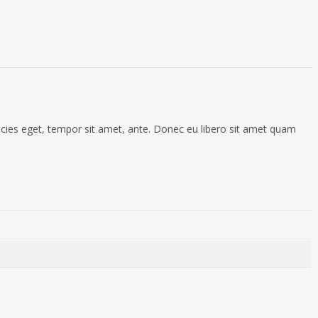
ricies eget, tempor sit amet, ante. Donec eu libero sit amet quam