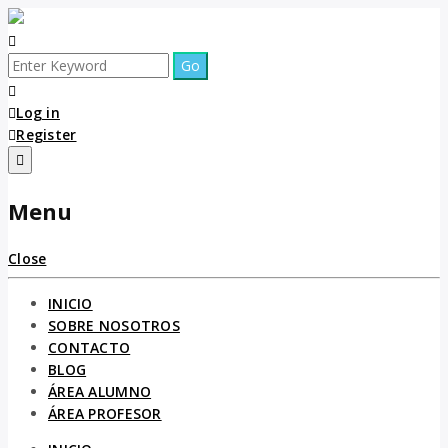
Log in
Register
Menu
Close
INICIO
SOBRE NOSOTROS
CONTACTO
BLOG
ÁREA ALUMNO
ÁREA PROFESOR