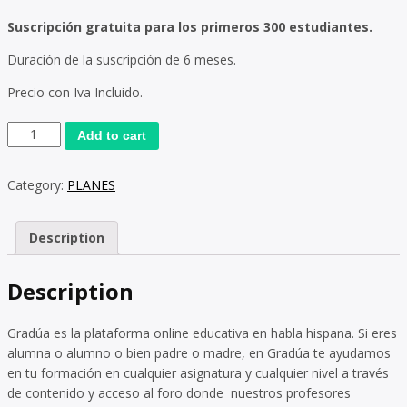
Suscripción gratuita para los primeros 300 estudiantes.
Duración de la suscripción de 6 meses.
Precio con Iva Incluido.
Add to cart
Category:
PLANES
Description
Description
Gradúa es la plataforma online educativa en habla hispana. Si eres
alumna o alumno o bien padre o madre, en Gradúa te ayudamos
en tu formación en cualquier asignatura y cualquier nivel a través
de contenido y acceso al foro donde nuestros profesores