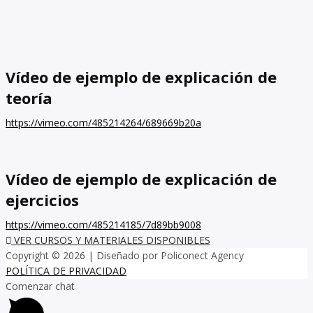
Vídeo de ejemplo de explicación de
teoría
https://vimeo.com/485214264/689669b20a
Vídeo de ejemplo de explicación de
ejercicios
https://vimeo.com/485214185/7d89bb9008
VER CURSOS Y MATERIALES DISPONIBLES
Copyright © 2026
| Diseñado por Policonect Agency
POLÍTICA DE PRIVACIDAD
Comenzar chat