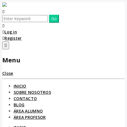
Log in
Register
Menu
Close
INICIO
SOBRE NOSOTROS
CONTACTO
BLOG
ÁREA ALUMNO
ÁREA PROFESOR