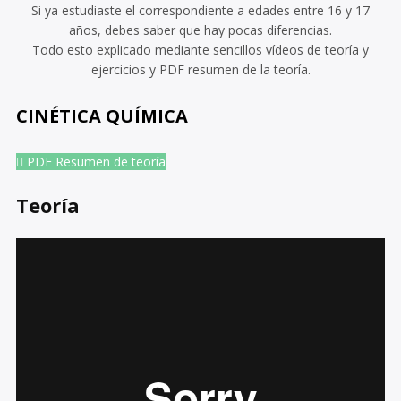
Si ya estudiaste el correspondiente a edades entre 16 y 17
años, debes saber que hay pocas diferencias.
Todo esto explicado mediante sencillos vídeos de teoría y
ejercicios y PDF resumen de la teoría.
CINÉTICA QUÍMICA
PDF Resumen de teoría
Teoría