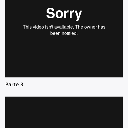
Parte 3