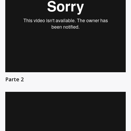
Parte 2