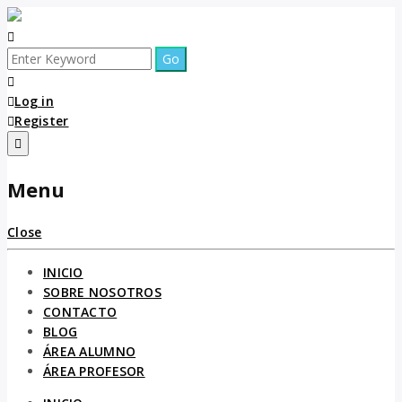
Log in
Register
Menu
Close
INICIO
SOBRE NOSOTROS
CONTACTO
BLOG
ÁREA ALUMNO
ÁREA PROFESOR