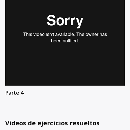
Parte 4
Vídeos de ejercicios resueltos