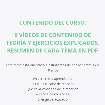
CONTENIDO DEL CURSO:
9 VÍDEOS DE CONTENIDO DE
TEORÍA Y EJERCICIOS EXPLICADOS.
RESUMEN DE CADA TEMA EN PDF
Este tema está orientado a estudiantes de edades entre 17 y
18 años.
En este tema aprenderás:
– Qué es el calor de reacción
Qué es la velocidad de la reacción
– Teoría de colisiones
– Energía de activación.