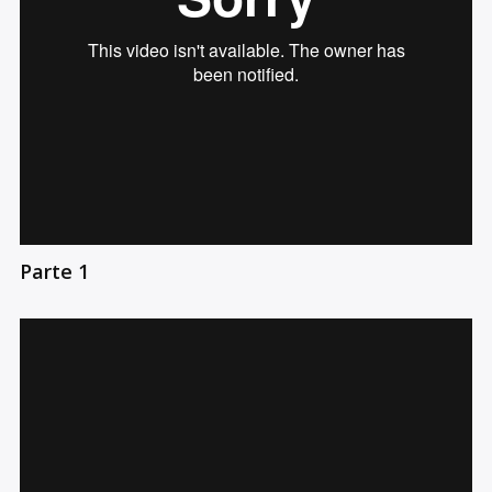
Parte 1