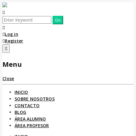
Log in
Register
Menu
Close
INICIO
SOBRE NOSOTROS
CONTACTO
BLOG
ÁREA ALUMNO
ÁREA PROFESOR