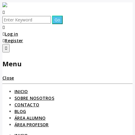
Log in
Register
Menu
Close
INICIO
SOBRE NOSOTROS
CONTACTO
BLOG
ÁREA ALUMNO
ÁREA PROFESOR