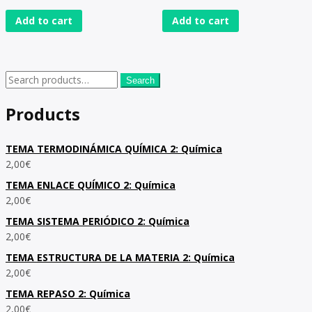
Add to cart
Add to cart
Search
Products
TEMA TERMODINÁMICA QUÍMICA 2: Química
2,00
€
TEMA ENLACE QUÍMICO 2: Química
2,00
€
TEMA SISTEMA PERIÓDICO 2: Química
2,00
€
TEMA ESTRUCTURA DE LA MATERIA 2: Química
2,00
€
TEMA REPASO 2: Química
2,00
€