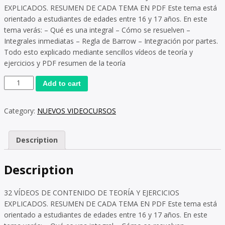
EXPLICADOS. RESUMEN DE CADA TEMA EN PDF Este tema está
orientado a estudiantes de edades entre 16 y 17 años. En este
tema verás: – Qué es una integral – Cómo se resuelven –
Integrales inmediatas – Regla de Barrow – Integración por partes.
Todo esto explicado mediante sencillos vídeos de teoría y
ejercicios y PDF resumen de la teoría
Add to cart
Category:
NUEVOS VIDEOCURSOS
Description
Description
32 VÍDEOS DE CONTENIDO DE TEORÍA Y EJERCICIOS
EXPLICADOS. RESUMEN DE CADA TEMA EN PDF Este tema está
orientado a estudiantes de edades entre 16 y 17 años. En este