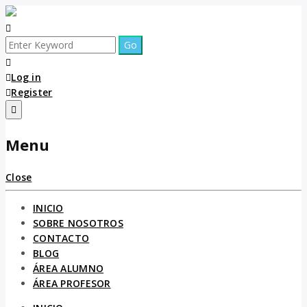
Log in
Register
Menu
Close
INICIO
SOBRE NOSOTROS
CONTACTO
BLOG
ÁREA ALUMNO
ÁREA PROFESOR