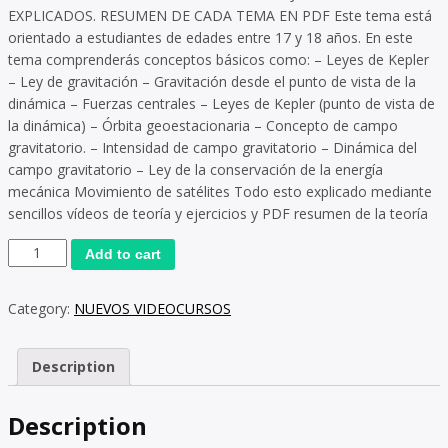
EXPLICADOS. RESUMEN DE CADA TEMA EN PDF Este tema está
orientado a estudiantes de edades entre 17 y 18 años. En este
tema comprenderás conceptos básicos como: – Leyes de Kepler
– Ley de gravitación – Gravitación desde el punto de vista de la
dinámica – Fuerzas centrales – Leyes de Kepler (punto de vista de
la dinámica) – Órbita geoestacionaria – Concepto de campo
gravitatorio. – Intensidad de campo gravitatorio – Dinámica del
campo gravitatorio – Ley de la conservación de la energía
mecánica Movimiento de satélites Todo esto explicado mediante
sencillos vídeos de teoría y ejercicios y PDF resumen de la teoría
Add to cart
Category:
NUEVOS VIDEOCURSOS
Description
Description