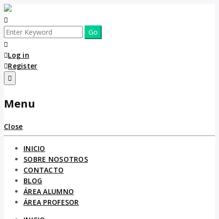
Log in
Register
Menu
Close
INICIO
SOBRE NOSOTROS
CONTACTO
BLOG
ÁREA ALUMNO
ÁREA PROFESOR