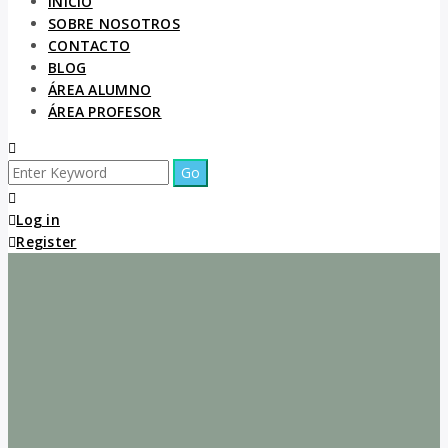
INICIO
SOBRE NOSOTROS
CONTACTO
BLOG
ÁREA ALUMNO
ÁREA PROFESOR
Log in
Register