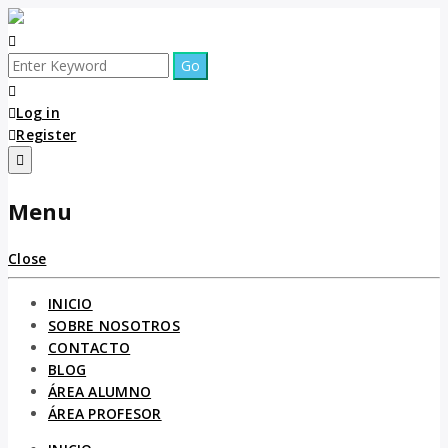
Log in
Register
Menu
Close
INICIO
SOBRE NOSOTROS
CONTACTO
BLOG
ÁREA ALUMNO
ÁREA PROFESOR