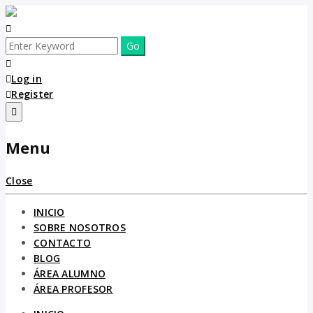
Log in
Register
Menu
Close
INICIO
SOBRE NOSOTROS
CONTACTO
BLOG
ÁREA ALUMNO
ÁREA PROFESOR