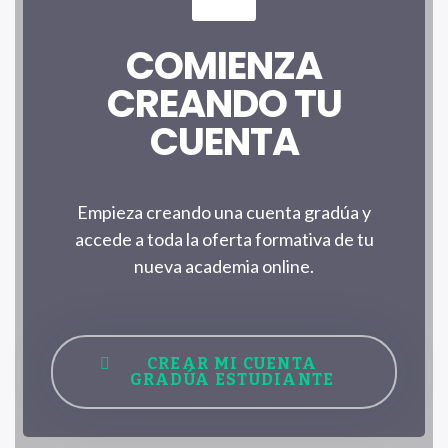
COMIENZA
CREANDO TU
CUENTA
Empieza creando una cuenta gradúa y
accede a toda la oferta formativa de tu
nueva academia online.
CREAR MI CUENTA
GRADÚA ESTUDIANTE