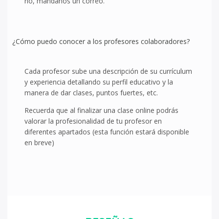
no, mándanos un correo.
¿Cómo puedo conocer a los profesores colaboradores?
Cada profesor sube una descripción de su currículum
y experiencia detallando su perfil educativo y la
manera de dar clases, puntos fuertes, etc.
Recuerda que al finalizar una clase online podrás
valorar la profesionalidad de tu profesor en
diferentes apartados (esta función estará disponible
en breve)