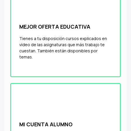
MEJOR OFERTA EDUCATIVA
Tienes a tu disposición cursos explicados en
vídeo de las asignaturas que más trabajo te
cuestan. También están disponibles por
temas.
MI CUENTA ALUMNO