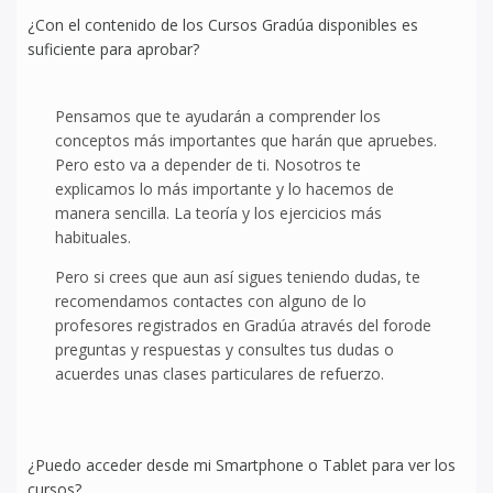
¿Con el contenido de los Cursos Gradúa disponibles es
suficiente para aprobar?
Pensamos que te ayudarán a comprender los
conceptos más importantes que harán que apruebes.
Pero esto va a depender de ti. Nosotros te
explicamos lo más importante y lo hacemos de
manera sencilla. La teoría y los ejercicios más
habituales.
Pero si crees que aun así sigues teniendo dudas, te
recomendamos contactes con alguno de lo
profesores registrados en Gradúa através del forode
preguntas y respuestas y consultes tus dudas o
acuerdes unas clases particulares de refuerzo.
¿Puedo acceder desde mi Smartphone o Tablet para ver los
cursos?