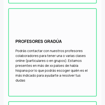
PROFESORES GRADÚA
Podrás contactar con nuestros profesores
colaboradores para tener una o varias clases
online (particulares o en grupos). Estamos
presentes en más de xx países de habla
hispana por lo que podrás escoger quién es el
más indicado para ayudarte a resolver tus
dudas