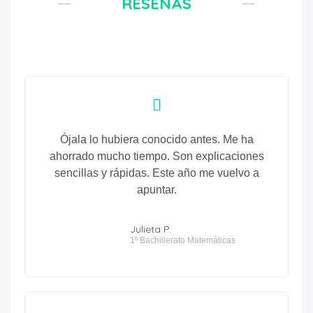
RESEÑAS
Ójala lo hubiera conocido antes. Me ha
ahorrado mucho tiempo. Son explicaciones
sencillas y rápidas. Este año me vuelvo a
apuntar.
Julieta P.
1º Bachillerato Matemáticas