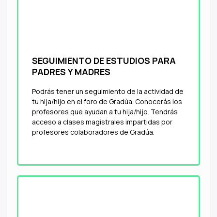
SEGUIMIENTO DE ESTUDIOS PARA
PADRES Y MADRES
Podrás tener un seguimiento de la actividad de
tu hija/hijo en el foro de Gradúa. Conocerás los
profesores que ayudan a tu hija/hijo. Tendrás
acceso a clases magistrales impartidas por
profesores colaboradores de Gradúa.