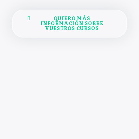
QUIERO MÁS
INFORMACIÓN SOBRE
VUESTROS CURSOS