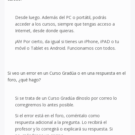
Desde luego. Además del PC o portátil, podrás
acceder a los cursos, siempre que tengas acceso a
Internet, desde donde quieras.
¡Ah! Por cierto, da igual si tienes un iPhone, iPAD o tu
móvil o Tablet es Android. Funcionamos con todos.
Si veo un error en un Curso Gradúa o en una respuesta en el
foro, ¿qué hago?
Si se trata de un Curso Gradúa dínoslo por correo lo
corregiremos lo antes posible.
Si el error está en el foro, coméntalo como
respuesta adicional a la pregunta. Lo recibirá el
profesor y lo corregirá o explicará su respuesta. Si