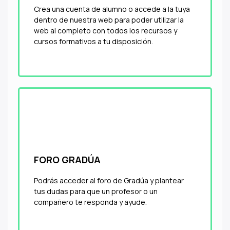
Crea una cuenta de alumno o accede a la tuya
dentro de nuestra web para poder utilizar la
web al completo con todos los recursos y
cursos formativos a tu disposición.
FORO GRADÚA
Podrás acceder al foro de Gradúa y plantear
tus dudas para que un profesor o un
compañero te responda y ayude.