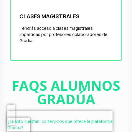
CLASES MAGISTRALES
Tendrás acceso a clases magistrales
impartidas por profesores colaboradores de
Gradúa.
FAQS ALUMNOS
GRADÚA
¿Cuánto cuestan los servicios que ofrece la plataforma
Gradúa?