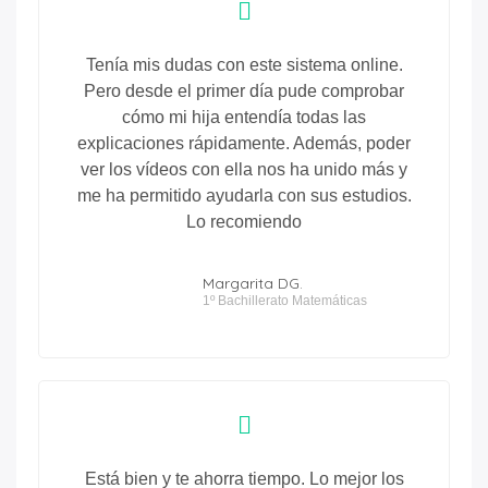
Tenía mis dudas con este sistema online.
Pero desde el primer día pude comprobar
cómo mi hija entendía todas las
explicaciones rápidamente. Además, poder
ver los vídeos con ella nos ha unido más y
me ha permitido ayudarla con sus estudios.
Lo recomiendo
Margarita DG.
1º Bachillerato Matemáticas
Está bien y te ahorra tiempo. Lo mejor los