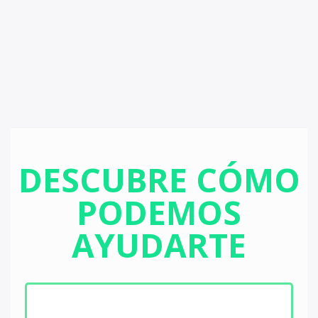
DESCUBRE CÓMO
PODEMOS
AYUDARTE