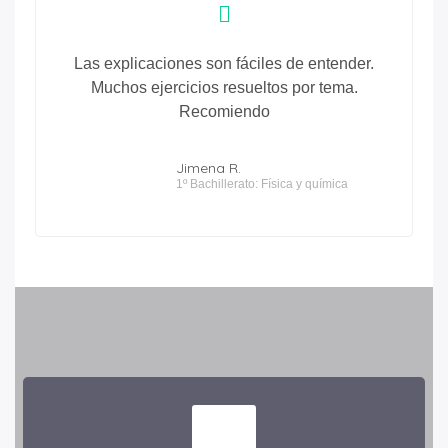
Las explicaciones son fáciles de entender.
Muchos ejercicios resueltos por tema.
Recomiendo
Jimena R.
1º Bachillerato: Física y química