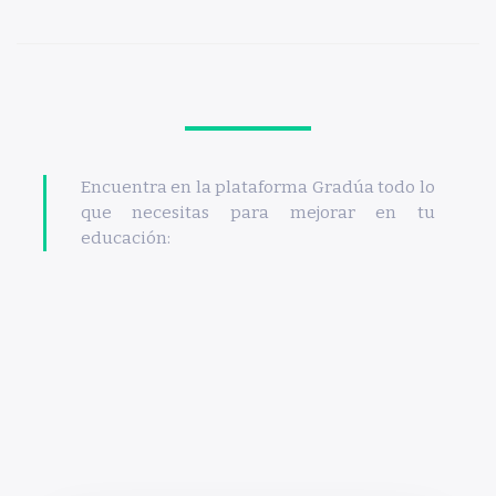
Encuentra en la plataforma Gradúa todo lo
que necesitas para mejorar en tu
educación: