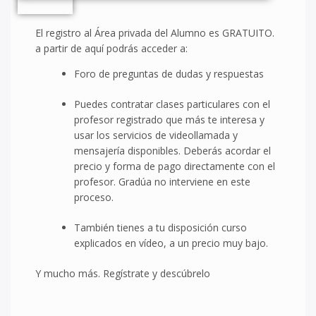
El registro al Área privada del Alumno es GRATUITO.
a partir de aquí podrás acceder a:
Foro de preguntas de dudas y respuestas
Puedes contratar clases particulares con el
profesor registrado que más te interesa y
usar los servicios de videollamada y
mensajería disponibles. Deberás acordar el
precio y forma de pago directamente con el
profesor. Gradúa no interviene en este
proceso.
También tienes a tu disposición curso
explicados en vídeo, a un precio muy bajo.
Y mucho más. Regístrate y descúbrelo