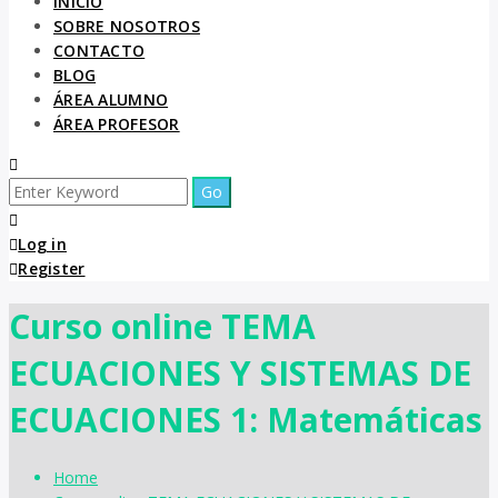
INICIO
SOBRE NOSOTROS
CONTACTO
BLOG
ÁREA ALUMNO
ÁREA PROFESOR
Log in
Register
Curso online TEMA
ECUACIONES Y SISTEMAS DE
ECUACIONES 1: Matemáticas
Home