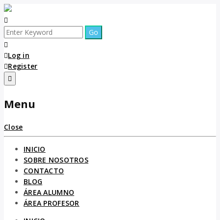
Log in
Register
Menu
Close
INICIO
SOBRE NOSOTROS
CONTACTO
BLOG
ÁREA ALUMNO
ÁREA PROFESOR