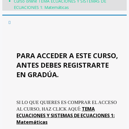
Curso online TEMA ECUACIONES Y SISTEMAS DE
ECUACIONES 1: Matemáticas
PARA ACCEDER A ESTE CURSO,
ANTES DEBES REGISTRARTE
EN GRADÚA.
SI LO QUE QUIERES ES COMPRAR EL ACCESO
TEMA
AL CURSO, HAZ CLICK AQUÍ:
ECUACIONES Y SISTEMAS DE ECUACIONES 1:
Matemáticas