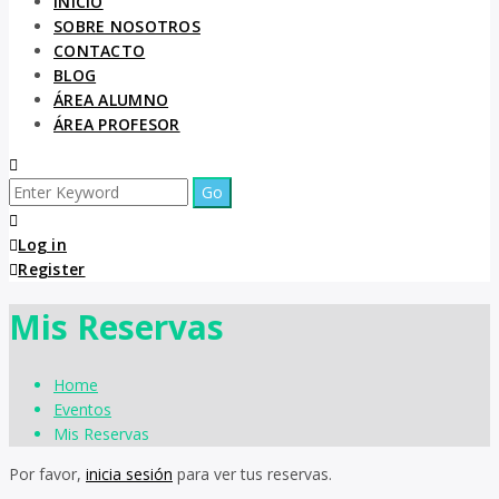
INICIO
SOBRE NOSOTROS
CONTACTO
BLOG
ÁREA ALUMNO
ÁREA PROFESOR
Log in
Register
Mis Reservas
Home
Eventos
Mis Reservas
Por favor,
inicia sesión
para ver tus reservas.