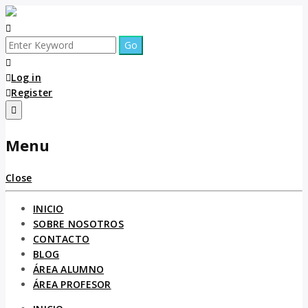
Log in
Register
Menu
Close
INICIO
SOBRE NOSOTROS
CONTACTO
BLOG
ÁREA ALUMNO
ÁREA PROFESOR