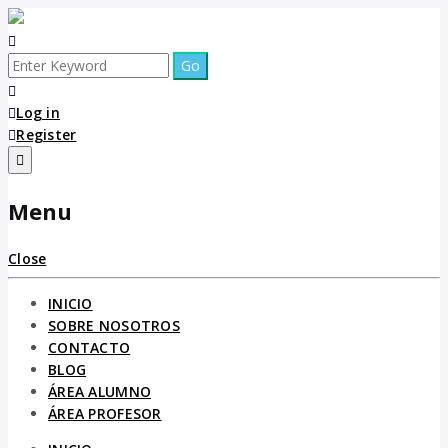
Log in
Register
Menu
Close
INICIO
SOBRE NOSOTROS
CONTACTO
BLOG
ÁREA ALUMNO
ÁREA PROFESOR